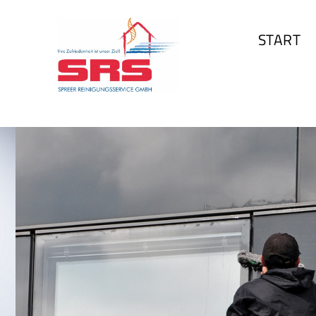
START