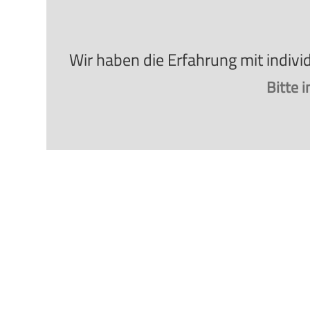
Wir haben die Erfahrung mit indivi
Bitte 