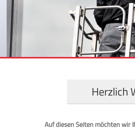
Herzlich 
Auf diesen Seiten möchten wir 