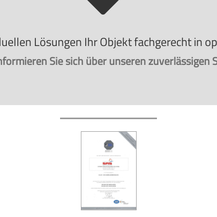
duellen Lösungen Ihr Objekt fachgerecht in 
informieren Sie sich über unseren zuverlässigen S