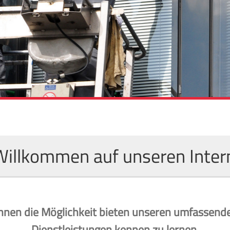
Willkommen auf unseren Inter
Ihnen die Möglichkeit bieten unseren umfassend
Dienstleistungen kennen zu lernen.