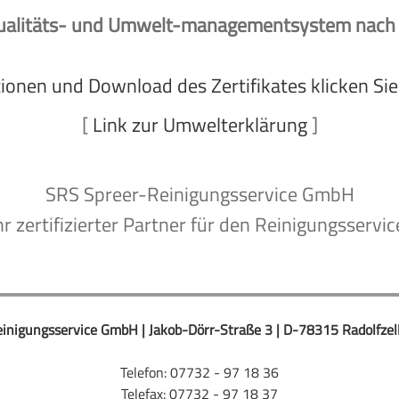
es Qualitäts- und Umwelt-managementsystem nach
ionen und Download des Zertifikates klicken Sie 
[
Link zur Umwelterklärung
]
SRS Spreer-Reinigungsservice GmbH
hr zertifizierter Partner für den Reinigungsservic
inigungsservice GmbH | Jakob-Dörr-Straße 3 | D-78315 Radolfze
Telefon: 07732 - 97 18 36
Telefax: 07732 - 97 18 37