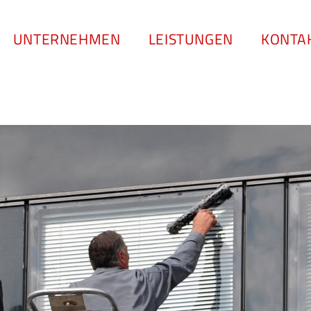
UNTERNEHMEN
LEISTUNGEN
KONTA