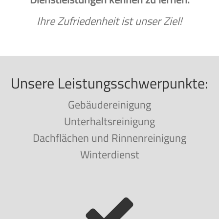
Ihre Zufriedenheit ist unser Ziel!
Unsere Leistungsschwerpunkte:
Gebäudereinigung
Unterhaltsreinigung
Dachflächen und Rinnenreinigung
Winterdienst