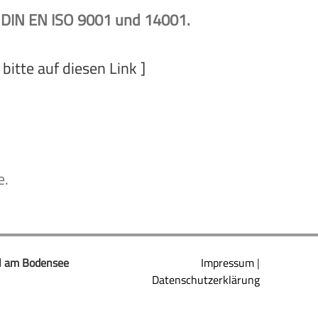
 DIN EN ISO 9001 und 14001.
bitte auf diesen Link ]
e.
ll am Bodensee
Impressum
|
Datenschutzerklärung